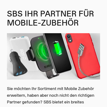
SBS IHR PARTNER FÜR
MOBILE-ZUBEHÖR
Sie möchten Ihr Sortiment mit Mobile Zubehör
erweitern, haben aber noch nicht den richtigen
Partner gefunden? SBS bietet ein breites