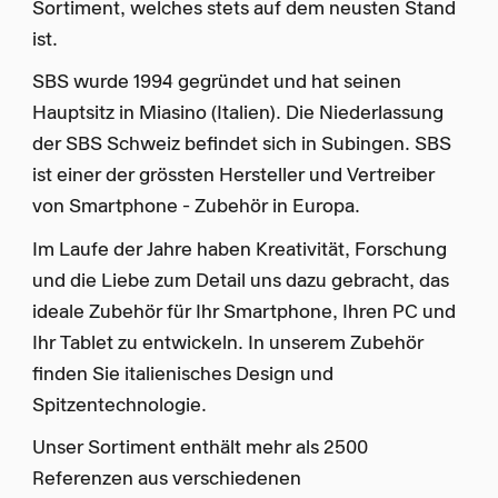
Sortiment, welches stets auf dem neusten Stand
ist.
SBS wurde 1994 gegründet und hat seinen
Hauptsitz in Miasino (Italien). Die Niederlassung
der SBS Schweiz befindet sich in Subingen. SBS
ist einer der grössten Hersteller und Vertreiber
von Smartphone - Zubehör in Europa.
Im Laufe der Jahre haben Kreativität, Forschung
und die Liebe zum Detail uns dazu gebracht, das
ideale Zubehör für Ihr Smartphone, Ihren PC und
Ihr Tablet zu entwickeln. In unserem Zubehör
finden Sie italienisches Design und
Spitzentechnologie.
Unser Sortiment enthält mehr als 2500
Referenzen aus verschiedenen