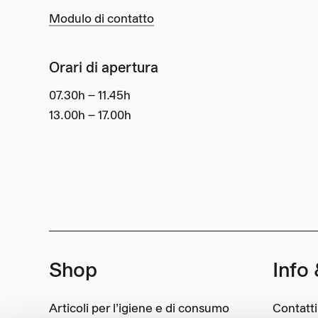
Modulo di contatto
Orari di apertura
07.30h – 11.45h
13.00h – 17.00h
Shop
Info 
Articoli per l’igiene e di consumo
Contatti