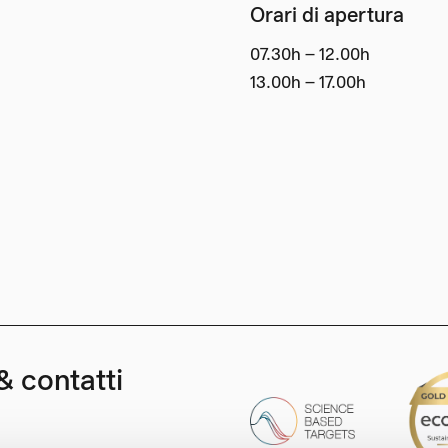
Orari di apertura
07.30h – 12.00h
13.00h – 17.00h
& contatti