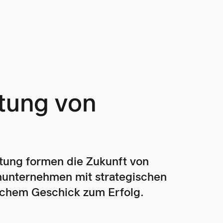
itung von
itung formen die Zukunft von
unternehmen mit strategischen
chem Geschick zum Erfolg.