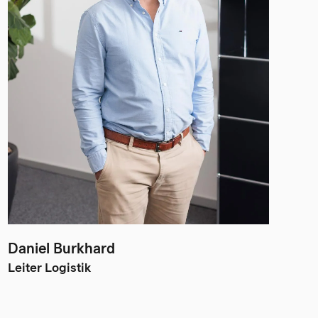
Daniel Burkhard
Leiter Logistik