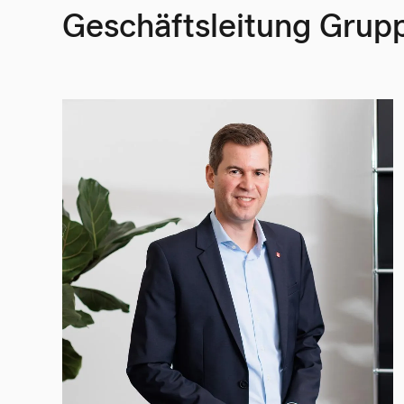
Geschäftsleitung Grup