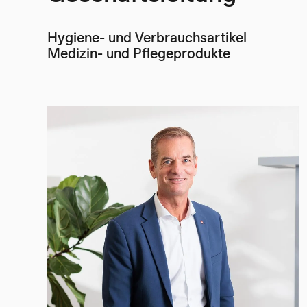
Hygiene- und Verbrauchsartikel
Medizin- und Pflegeprodukte