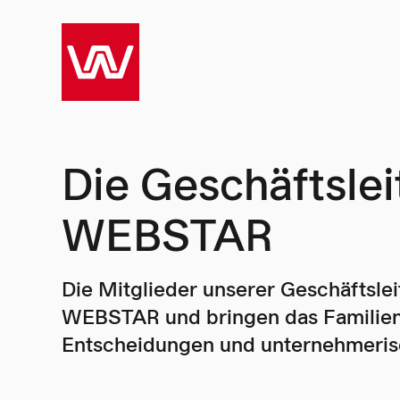
Die Geschäftsle
WEBSTAR
Die Mitglieder unserer Geschäftsle
WEBSTAR und bringen das Familien
Entscheidungen und unternehmeris