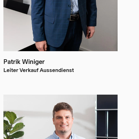
Patrik Winiger
Leiter Verkauf Aussendienst