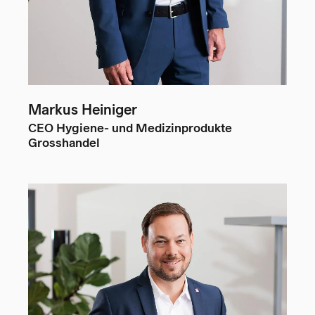
Markus Heiniger
CEO Hygiene- und Medizinprodukte
Grosshandel