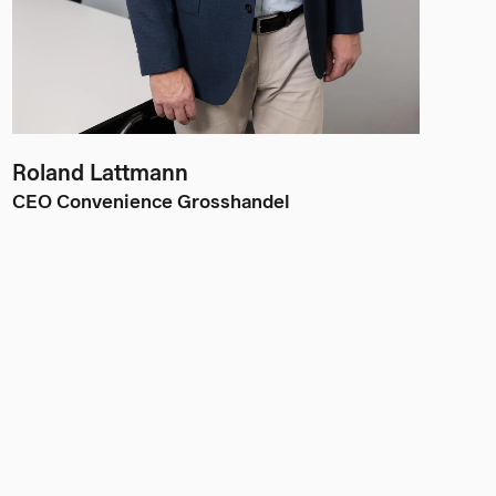
Roland Lattmann
CEO Convenience Grosshandel