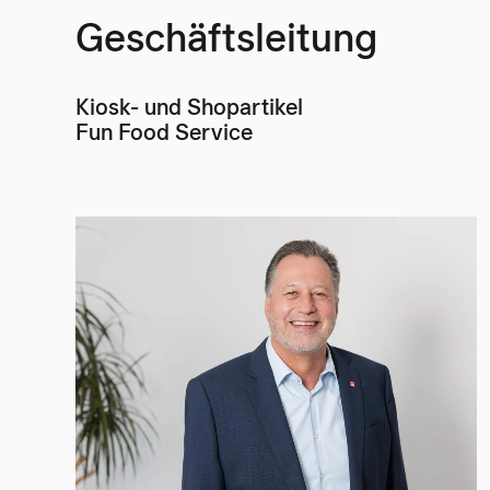
Geschäftsleitung
Kiosk- und Shopartikel
Fun Food Service