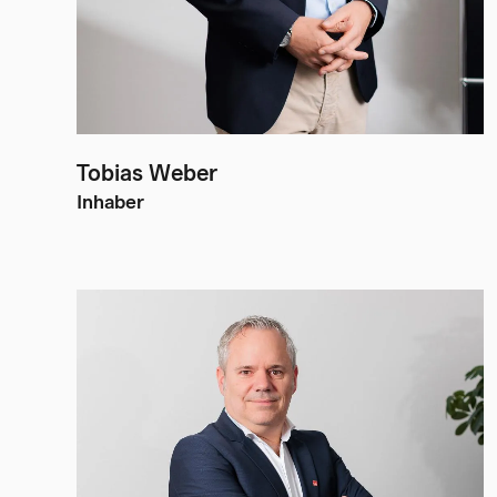
Tobias Weber
Inhaber