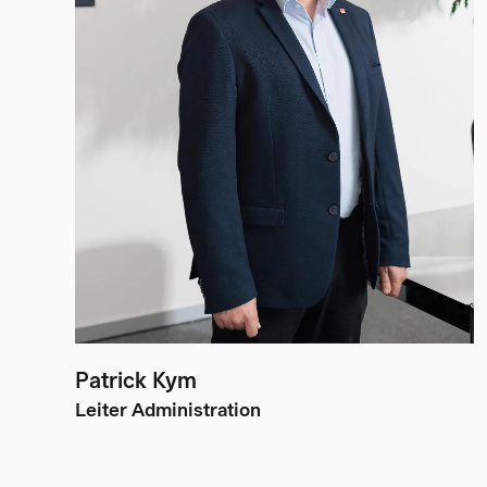
Patrick Kym
Leiter Administration