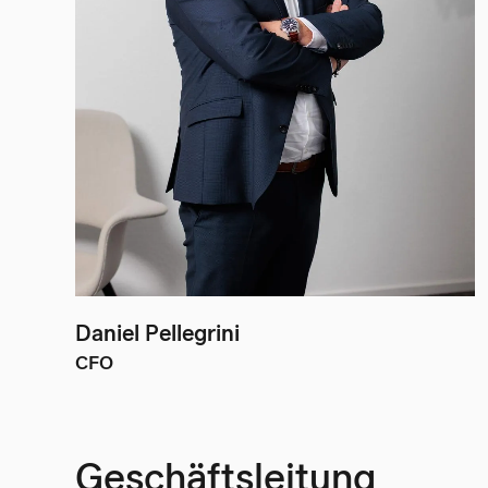
Daniel Pellegrini
CFO
Geschäftsleitung