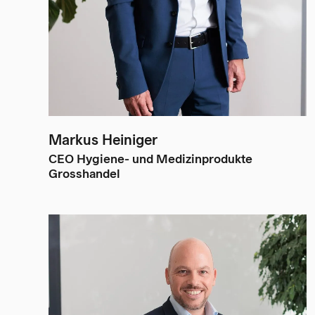
Markus Heiniger
CEO Hygiene- und Medizinprodukte
Grosshandel