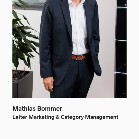
Mathias Bommer
Leiter Marketing & Category Management