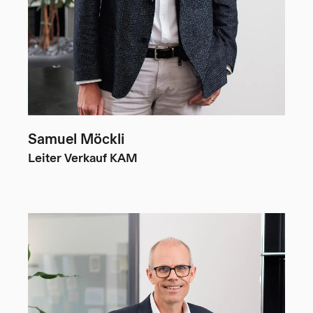
Samuel Möckli
Leiter Verkauf KAM