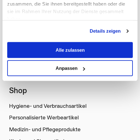
zusammen, die Sie ihnen bereitgestellt haben oder die
sie im Rahmen Ihrer Nutzung der Dienste gesammelt
haben.
Details zeigen
Alle zulassen
Anpassen
Shop
Hygiene- und Verbrauchsartikel
Personalisierte Werbeartikel
Medizin- und Pflegeprodukte