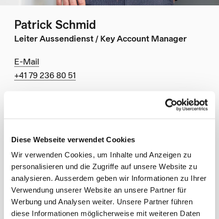
Patrick Schmid
Leiter Aussendienst / Key Account Manager
E-Mail
+41 79 236 80 51
Diese Webseite verwendet Cookies
Wir verwenden Cookies, um Inhalte und Anzeigen zu
personalisieren und die Zugriffe auf unsere Website zu
analysieren. Ausserdem geben wir Informationen zu Ihrer
Verwendung unserer Website an unsere Partner für
Werbung und Analysen weiter. Unsere Partner führen
diese Informationen möglicherweise mit weiteren Daten