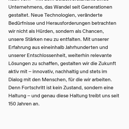
Unternehmens, das Wandel seit Generationen
gestaltet. Neue Technologien, veränderte
Bedürfnisse und Herausforderungen betrachten
wir nicht als Hürden, sondern als Chancen,
unsere Stärken neu zu entfalten. Mit unserer
Erfahrung aus eineinhalb Jahrhunderten und
unserer Entschlossenheit, weiterhin relevante
Lösungen zu schaffen, gestalten wir die Zukunft
aktiv mit – innovativ, nachhaltig und stets im
Dialog mit den Menschen, für die wir arbeiten.
Denn Fortschritt ist kein Zustand, sondern eine
Haltung – und genau diese Haltung treibt uns seit
150 Jahren an.