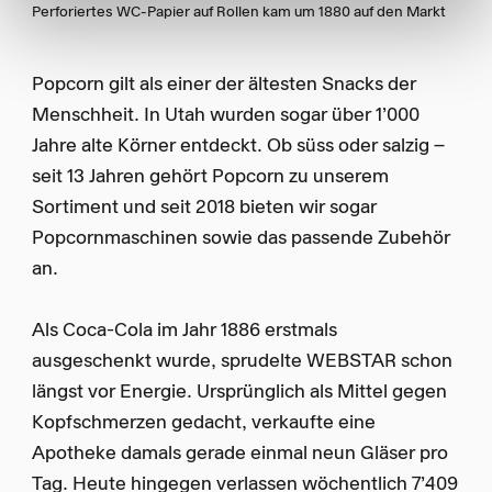
Perforiertes WC-Papier auf Rollen kam um 1880 auf den Markt
Popcorn gilt als einer der ältesten Snacks der
Menschheit. In Utah wurden sogar über 1’000
Jahre alte Körner entdeckt. Ob süss oder salzig –
seit 13 Jahren gehört Popcorn zu unserem
Sortiment und seit 2018 bieten wir sogar
Popcornmaschinen sowie das passende Zubehör
an.
Als Coca-Cola im Jahr 1886 erstmals
ausgeschenkt wurde, sprudelte WEBSTAR schon
längst vor Energie. Ursprünglich als Mittel gegen
Kopfschmerzen gedacht, verkaufte eine
Apotheke damals gerade einmal neun Gläser pro
Tag. Heute hingegen verlassen wöchentlich 7’409