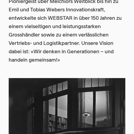
Pioniergeist über Melchiors Weitblick bis hin zu
Emil und Tobias Webers Innovationskraft,
entwickelte sich WEBSTAR in über 150 Jahren zu
einem vielseitigen und leistungsstarken
Grosshändler sowie zu einem verlässlichen
Vertriebs- und Logistikpartner. Unsere Vision
dabei ist: «Wir denken in Generationen – und
handeln gemeinsam!»