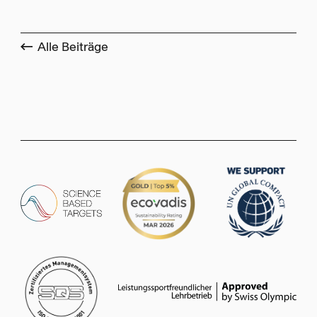
Alle Beiträge