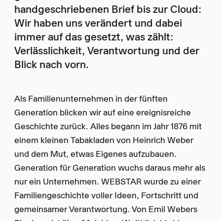
handgeschriebenen Brief bis zur Cloud:
Wir haben uns verändert und dabei
immer auf das gesetzt, was zählt:
Verlässlichkeit, Verantwortung und der
Blick nach vorn.
Als Familienunternehmen in der fünften
Generation blicken wir auf eine ereignisreiche
Geschichte zurück. Alles begann im Jahr 1876 mit
einem kleinen Tabakladen von Heinrich Weber
und dem Mut, etwas Eigenes aufzubauen.
Generation für Generation wuchs daraus mehr als
nur ein Unternehmen. WEBSTAR wurde zu einer
Familiengeschichte voller Ideen, Fortschritt und
gemeinsamer Verantwortung. Von Emil Webers