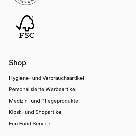
Shop
Hygiene- und Verbrauchsartikel
Personalisierte Werbeartikel
Medizin- und Pflegeprodukte
Kiosk- und Shopartikel
Fun Food Service