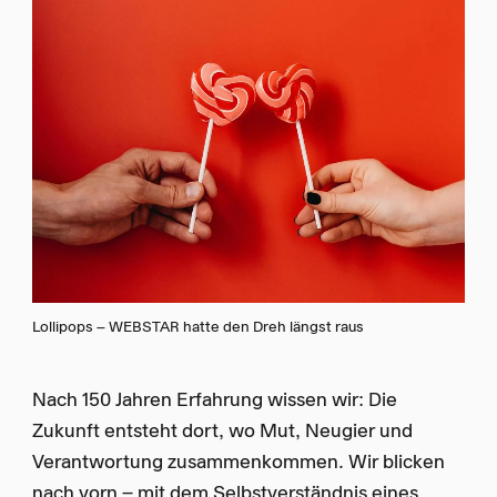
Lollipops – WEBSTAR hatte den Dreh längst raus
Nach 150 Jahren Erfahrung wissen wir: Die
Zukunft entsteht dort, wo Mut, Neugier und
Verantwortung zusammenkommen. Wir blicken
nach vorn – mit dem Selbstverständnis eines