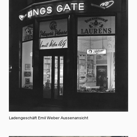
Ladengeschäft Emil Weber Aussenansicht