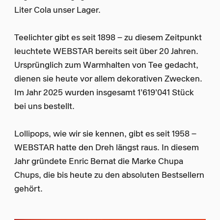
Liter Cola unser Lager.
Teelichter gibt es seit 1898 – zu diesem Zeitpunkt
leuchtete WEBSTAR bereits seit über 20 Jahren.
Ursprünglich zum Warmhalten von Tee gedacht,
dienen sie heute vor allem dekorativen Zwecken.
Im Jahr 2025 wurden insgesamt 1’619’041 Stück
bei uns bestellt.
Lollipops, wie wir sie kennen, gibt es seit 1958 –
WEBSTAR hatte den Dreh längst raus. In diesem
Jahr gründete Enric Bernat die Marke Chupa
Chups, die bis heute zu den absoluten Bestsellern
gehört.