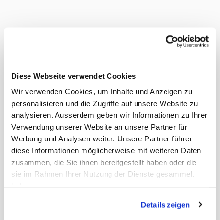
Diese Webseite verwendet Cookies
Wir verwenden Cookies, um Inhalte und Anzeigen zu
personalisieren und die Zugriffe auf unsere Website zu
analysieren. Ausserdem geben wir Informationen zu Ihrer
Verwendung unserer Website an unsere Partner für
Werbung und Analysen weiter. Unsere Partner führen
diese Informationen möglicherweise mit weiteren Daten
zusammen, die Sie ihnen bereitgestellt haben oder die
sie im Rahmen Ihrer Nutzung der Dienste gesammelt
haben.
Details zeigen