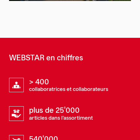
WEBSTAR en chiffres
> 400
collaboratrices et collaborateurs
plus de 25'000
articles dans l’assortiment
540'000