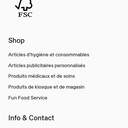
Shop
Articles d’hygiène et consommables
Articles publicitaires personnalisés
Produits médicaux et de soins
Produits de kiosque et de magasin
Fun Food Service
Info & Contact