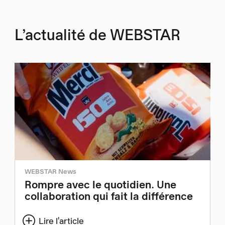
L’actualité de WEBSTAR
WEBSTAR News
Rompre avec le quotidien. Une
collaboration qui fait la différence
Lire l'article