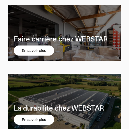
Faire carrière chez WEBSTAR
En savoir plus
La durabilité chez WEBSTAR
En savoir plus