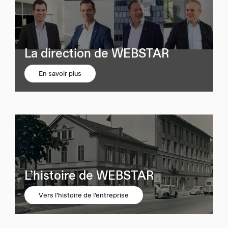
La direction de WEBSTAR
En savoir plus
L’histoire de WEBSTAR
Vers l’histoire de l’entreprise