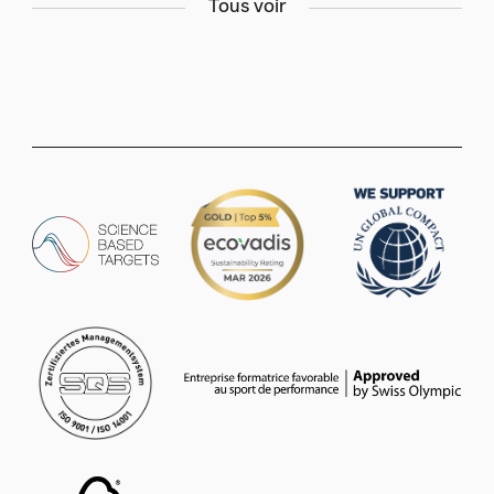
Tous voir