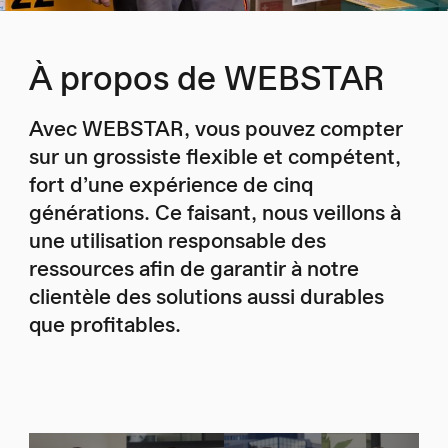
À propos de WEBSTAR
Avec WEBSTAR, vous pouvez compter
sur un grossiste flexible et compétent,
fort d’une expérience de cinq
générations. Ce faisant, nous veillons à
une utilisation responsable des
ressources afin de garantir à notre
clientèle des solutions aussi durables
que profitables.