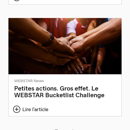
WEBSTAR News
Petites actions. Gros effet. Le
WEBSTAR Bucketlist Challenge
Lire l'article