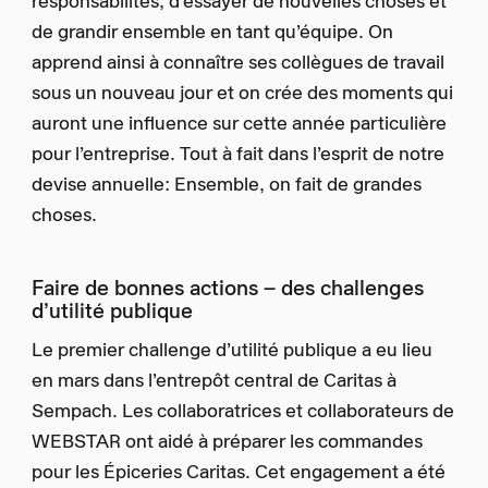
responsabilités, d’essayer de nouvelles choses et
de grandir ensemble en tant qu’équipe. On
apprend ainsi à connaître ses collègues de travail
sous un nouveau jour et on crée des moments qui
auront une influence sur cette année particulière
pour l’entreprise. Tout à fait dans l’esprit de notre
devise annuelle: Ensemble, on fait de grandes
choses.
Faire de bonnes actions – des challenges
d’utilité publique
Le premier challenge d’utilité publique a eu lieu
en mars dans l’entrepôt central de Caritas à
Sempach. Les collaboratrices et collaborateurs de
WEBSTAR ont aidé à préparer les commandes
pour les Épiceries Caritas. Cet engagement a été