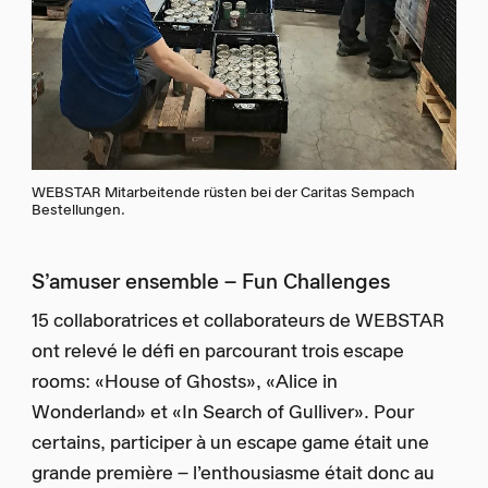
WEBSTAR Mitarbeitende rüsten bei der Caritas Sempach
Bestellungen.
S’amuser ensemble – Fun Challenges
15 collaboratrices et collaborateurs de WEBSTAR
ont relevé le défi en parcourant trois escape
rooms: «House of Ghosts», «Alice in
Wonderland» et «In Search of Gulliver». Pour
certains, participer à un escape game était une
grande première – l’enthousiasme était donc au