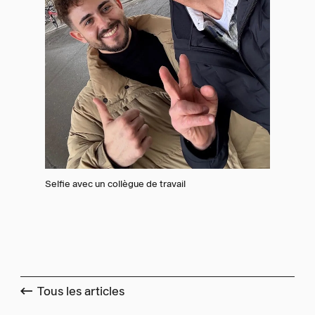
Selfie avec un collègue de travail
Tous les articles