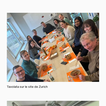
Tavolata sur le site de Zurich