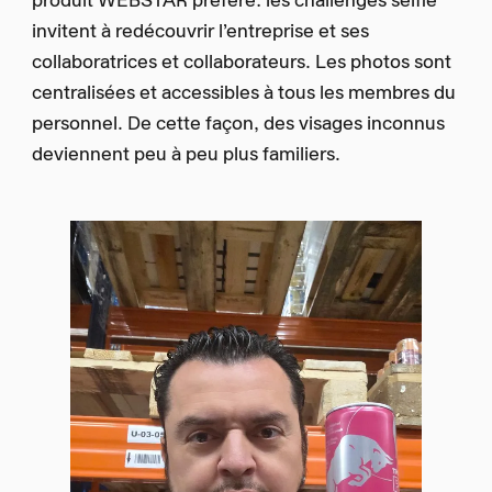
invitent à redécouvrir l’entreprise et ses
collaboratrices et collaborateurs. Les photos sont
centralisées et accessibles à tous les membres du
personnel. De cette façon, des visages inconnus
deviennent peu à peu plus familiers.