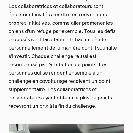
Les collaboratrices et collaborateurs sont
également invités à mettre en œuvre leurs
propres initiatives, comme aller promener les
chiens d’un refuge par exemple. Tous les défis
proposés sont facultatifs et chacun décide
personnellement de la manière dont il souhaite
s’investir. Chaque challenge réussi est
récompensé par l’attribution de points. Les
personnes qui se rendent ensemble à un
challenge en covoiturage reçoivent un point
supplémentaire. Les collaboratrices et
collaborateurs ayant obtenu le plus de points
recevront un prix à la fin du challenge.