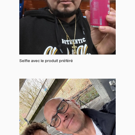
Selfie avec le produit préféré