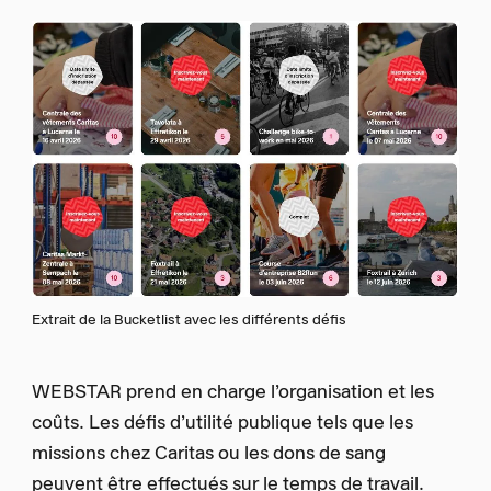
Extrait de la Bucketlist avec les différents défis
WEBSTAR prend en charge l’organisation et les
coûts. Les défis d’utilité publique tels que les
missions chez Caritas ou les dons de sang
peuvent être effectués sur le temps de travail.