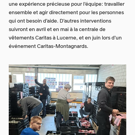
une expérience précieuse pour l’équipe: travailler
ensemble et agir directement pour les personnes
qui ont besoin d’aide. D’autres interventions
suivront en avril et en mai à la centrale de
vêtements Caritas à Lucerne, et en juin lors d’un
événement Caritas-Montagnards.