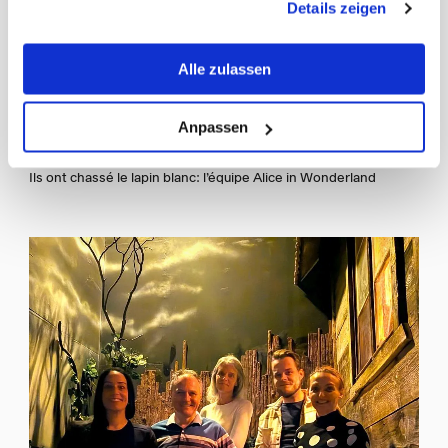
Details zeigen
Alle zulassen
Anpassen
Ils ont chassé le lapin blanc: l’équipe Alice in Wonderland