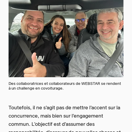
Des collaboratrices et collaborateurs de WEBSTAR se rendent
à un challenge en covoiturage.
Toutefois, il ne s’agit pas de mettre l’accent sur la
concurrence, mais bien sur l’engagement
commun. L’objectif est d’assumer des