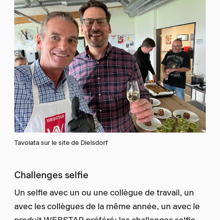
Tavolata sur le site de Dielsdorf
Challenges selfie
Un selfie avec un ou une collègue de travail, un
avec les collègues de la même année, un avec le
produit WEBSTAR préféré: les challenges selfie