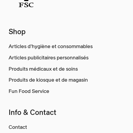
Shop
Articles d’hygiène et consommables
Articles publicitaires personnalisés
Produits médicaux et de soins
Produits de kiosque et de magasin
Fun Food Service
Info & Contact
Contact