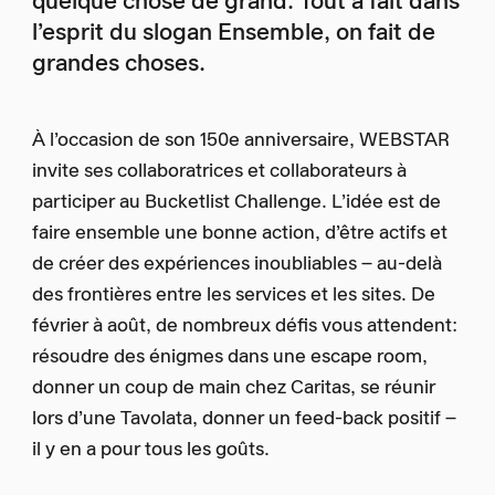
quelque chose de grand. Tout à fait dans
l’esprit du slogan Ensemble, on fait de
grandes choses.
À l’occasion de son 150e anniversaire, WEBSTAR
invite ses collaboratrices et collaborateurs à
participer au Bucketlist Challenge. L’idée est de
faire ensemble une bonne action, d’être actifs et
de créer des expériences inoubliables – au-delà
des frontières entre les services et les sites. De
février à août, de nombreux défis vous attendent:
résoudre des énigmes dans une escape room,
donner un coup de main chez Caritas, se réunir
lors d’une Tavolata, donner un feed-back positif –
il y en a pour tous les goûts.