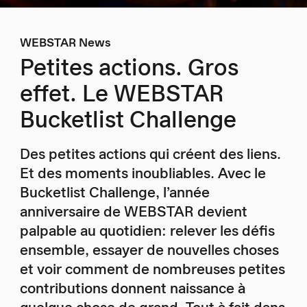
WEBSTAR News
Petites actions. Gros
effet. Le WEBSTAR
Bucketlist Challenge
Des petites actions qui créent des liens.
Et des moments inoubliables. Avec le
Bucketlist Challenge, l’année
anniversaire de WEBSTAR devient
palpable au quotidien: relever les défis
ensemble, essayer de nouvelles choses
et voir comment de nombreuses petites
contributions donnent naissance à