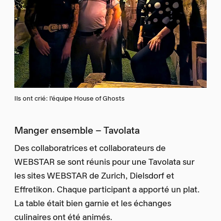
Ils ont crié: l’équipe House of Ghosts
Manger ensemble – Tavolata
Des collaboratrices et collaborateurs de
WEBSTAR se sont réunis pour une Tavolata sur
les sites WEBSTAR de Zurich, Dielsdorf et
Effretikon. Chaque participant a apporté un plat.
La table était bien garnie et les échanges
culinaires ont été animés.