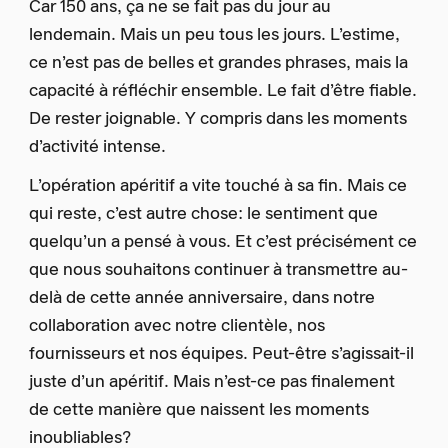
Car 150 ans, ça ne se fait pas du jour au
lendemain. Mais un peu tous les jours. L’estime,
ce n’est pas de belles et grandes phrases, mais la
capacité à réfléchir ensemble. Le fait d’être fiable.
De rester joignable. Y compris dans les moments
d’activité intense.
L’opération apéritif a vite touché à sa fin. Mais ce
qui reste, c’est autre chose: le sentiment que
quelqu’un a pensé à vous. Et c’est précisément ce
que nous souhaitons continuer à transmettre au-
delà de cette année anniversaire, dans notre
collaboration avec notre clientèle, nos
fournisseurs et nos équipes. Peut-être s’agissait-il
juste d’un apéritif. Mais n’est-ce pas finalement
de cette manière que naissent les moments
inoubliables?