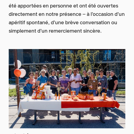
été apportées en personne et ont été ouvertes
directement en notre présence – à l’occasion d’un
apéritif spontané, d’une brève conversation ou
simplement d’un remerciement sincère.