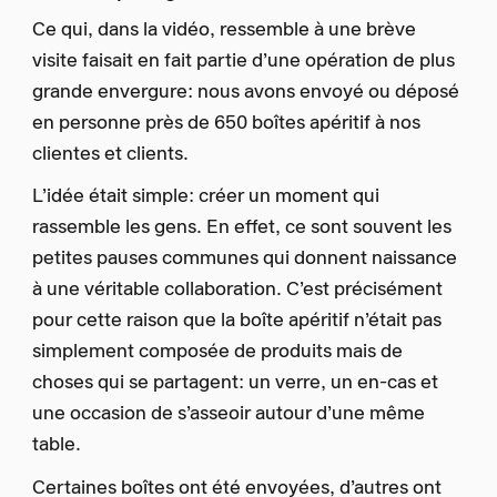
Ce qui, dans la vidéo, ressemble à une brève
visite faisait en fait partie d’une opération de plus
grande envergure: nous avons envoyé ou déposé
en personne près de 650 boîtes apéritif à nos
clientes et clients.
L’idée était simple: créer un moment qui
rassemble les gens. En effet, ce sont souvent les
petites pauses communes qui donnent naissance
à une véritable collaboration. C’est précisément
pour cette raison que la boîte apéritif n’était pas
simplement composée de produits mais de
choses qui se partagent: un verre, un en-cas et
une occasion de s’asseoir autour d’une même
table.
Certaines boîtes ont été envoyées, d’autres ont