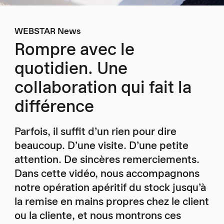
WEBSTAR News
Rompre avec le
quotidien. Une
collaboration qui fait la
différence
Parfois, il suffit d’un rien pour dire
beaucoup. D’une visite. D’une petite
attention. De sincères remerciements.
Dans cette vidéo, nous accompagnons
notre opération apéritif du stock jusqu’à
la remise en mains propres chez le client
ou la cliente, et nous montrons ces