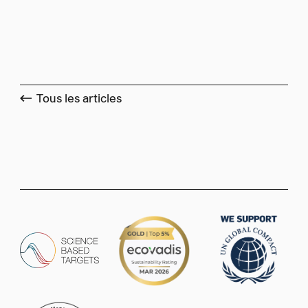
Tous les articles