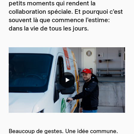
petits moments qui rendent la
collaboration spéciale. Et pourquoi c’est
souvent là que commence l’estime:
dans la vie de tous les jours.
Beaucoup de gestes. Une idée commune.