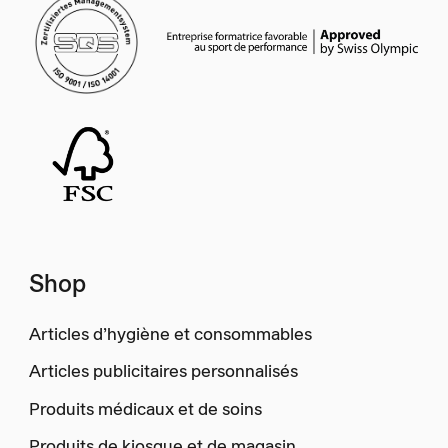
Shop
Articles d’hygiène et consommables
Articles publicitaires personnalisés
Produits médicaux et de soins
Produits de kiosque et de magasin