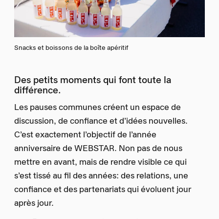
Snacks et boissons de la boîte apéritif
Des petits moments qui font toute la
différence.
Les pauses communes créent un espace de
discussion, de confiance et d’idées nouvelles.
C’est exactement l’objectif de l’année
anniversaire de WEBSTAR. Non pas de nous
mettre en avant, mais de rendre visible ce qui
s’est tissé au fil des années: des relations, une
confiance et des partenariats qui évoluent jour
après jour.